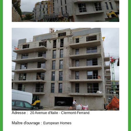
Adresse :
20 Avenue d'Italie - Clermont-Ferrand
Maître d'ouvrage :
European Homes