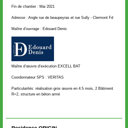
Fin de cha
ntier : Mai 2021
Adresse : Angle rue de beaupeyras et rue Sully - Clermont Fd
Maître d’ouvrage : Edouard Denis
Maître d’œuvre d’exécution EXCELL BAT
Coordonnateur SPS : VERITAS
Particularités: réalisation gros œuvre en 4.5 mois, 2 Bâtiment
R+2, structure en béton armé
Residence ORIGIN