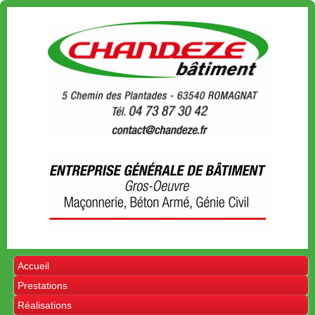
Accueil
Prestations
Réalisations