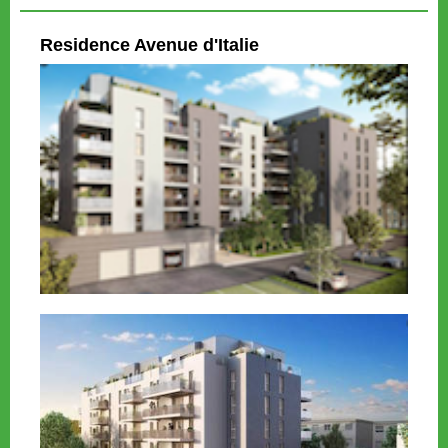
Residence
Avenue d'Italie