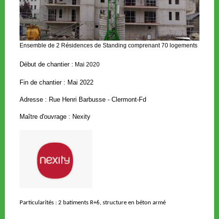
é
Ensemble de 2 R
sidences de Standing comprenant
70 logements
Début de chantier :
Mai 2020
Fin de chantier : Mai 2022
Adresse : Rue Henri Barbusse - Clermont-Fd
Maître d'ouvrage : Nexity
Particularités : 2 batiments R+6, structure en béton armé